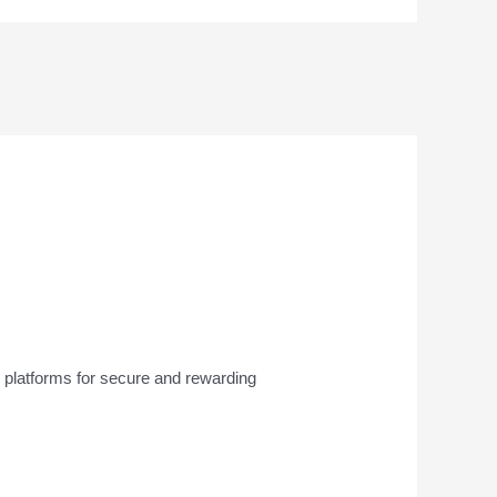
 platforms for secure and rewarding