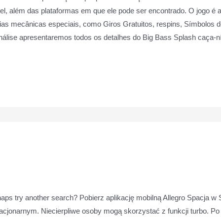
l, além das plataformas em que ele pode ser encontrado. O jogo é a q
 várias mecânicas especiais, como Giros Gratuitos, respins, Símbolo
álise apresentaremos todos os detalhes do Big Bass Splash caça-ní
ps try another search? Pobierz aplikację mobilną Allegro Spacja w
onarnym. Niecierpliwe osoby mogą skorzystać z funkcji turbo. Po le