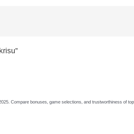
krisu”
 2025. Compare bonuses, game selections, and trustworthiness of top