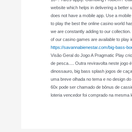
website which helps in delivering a better 
does not have a mobile app. Use a mobile w
to play the best the online casino world ha
we are constantly adding to our collection
of our casino games are available to play 
https://savannabienestar.com/big-bass-b
Visão Geral do Jogo A Pragmatic Play cri
de pesca…. Outra reviravolta neste jogo
dinossauro, big bass splash jogos de caç
uma breve olhada no tema e no design do
60x pode ser chamado de bônus de cassino
loteria vencedor foi comprado na mesma 