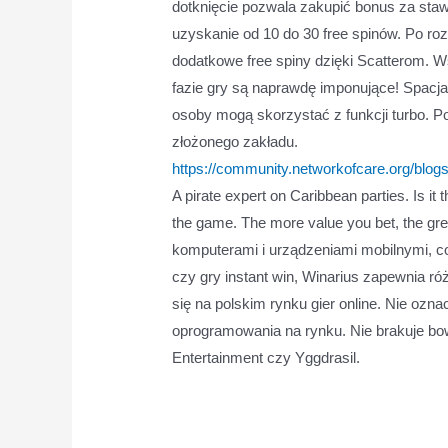
dotknięcie pozwala zakupić bonus za sta
uzyskanie od 10 do 30 free spinów. Po r
dodatkowe free spiny dzięki Scatterom. 
fazie gry są naprawdę imponujące! Spacj
osoby mogą skorzystać z funkcji turbo. P
złożonego zakładu.
https://community.networkofcare.org/blog
A pirate expert on Caribbean parties. Is it
the game. The more value you bet, the gr
komputerami i urządzeniami mobilnymi, co
czy gry instant win, Winarius zapewnia ró
się na polskim rynku gier online. Nie oz
oprogramowania na rynku. Nie brakuje bow
Entertainment czy Yggdrasil.