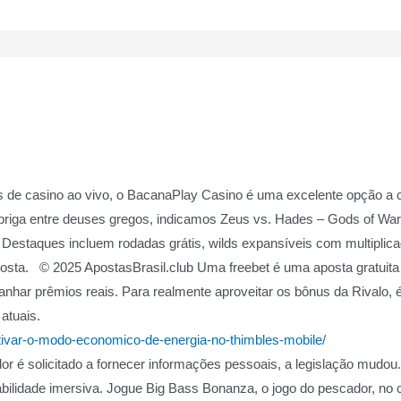
icos de casino ao vivo, o BacanaPlay Casino é uma excelente opção a
briga entre deuses gregos, indicamos Zeus vs. Hades – Gods of War,
Destaques incluem rodadas grátis, wilds expansíveis com multiplic
posta. © 2025 ApostasBrasil.club Uma freebet é uma aposta gratuita
anhar prêmios reais. Para realmente aproveitar os bônus da Rivalo, é
atuais.
-ativar-o-modo-economico-de-energia-no-thimbles-mobile/
r é solicitado a fornecer informações pessoais, a legislação mudou. A
bilidade imersiva. Jogue Big Bass Bonanza, o jogo do pescador, no