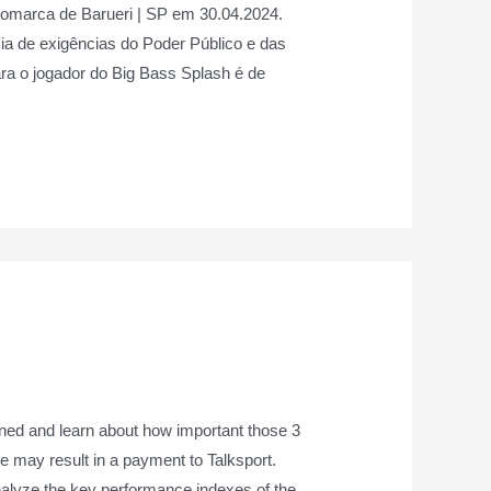
 Comarca de Barueri | SP em 30.04.2024.
ia de exigências do Poder Público e das
ra o jogador do Big Bass Splash é de
ned and learn about how important those 3
le may result in a payment to Talksport.
lyze the key performance indexes of the